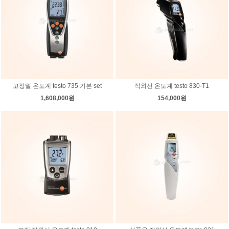
고정밀 온도계 testo 735 기본 set
적외선 온도계 testo 830-T1
1,608,000원
154,000원