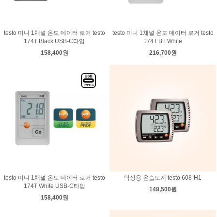
testo 미니 1채널 온도 데이터 로거 testo
testo 미니 1채널 온도 데이터 로거 testo
174T Black USB-C타입
174T BT White
158,400원
216,700원
testo 미니 1채널 온도 데이터 로거 testo
탁상용 온습도계 testo 608-H1
174T White USB-C타입
148,500원
158,400원