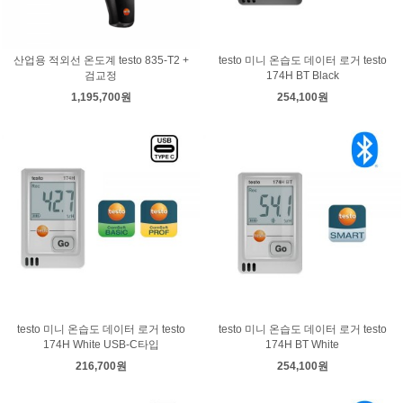
산업용 적외선 온도계 testo 835-T2 +
testo 미니 온습도 데이터 로거 testo
검교정
174H BT Black
1,195,700원
254,100원
testo 미니 온습도 데이터 로거 testo
testo 미니 온습도 데이터 로거 testo
174H White USB-C타입
174H BT White
216,700원
254,100원