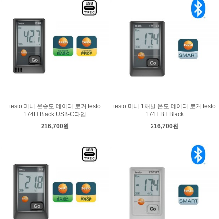
testo 미니 온습도 데이터 로거 testo
testo 미니 1채널 온도 데이터 로거 testo
174H Black USB-C타입
174T BT Black
216,700원
216,700원