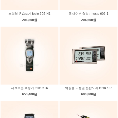
스틱형 온습도계 testo 605-H1
목재수분 측정기 testo 606-1
206,800원
204,600원
재료수분 측정기 testo 616
탁상용 고정밀 온습도계 testo 622
653,400원
690,800원