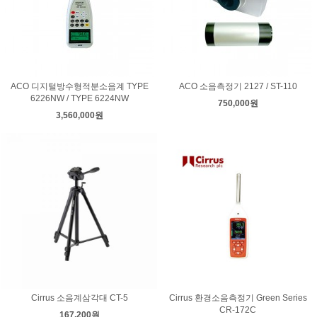
ACO 디지털방수형적분소음계 TYPE
ACO 소음측정기 2127 / ST-110
6226NW / TYPE 6224NW
750,000원
3,560,000원
Cirrus 소음계삼각대 CT-5
Cirrus 환경소음측정기 Green Series
CR-172C
167,200원