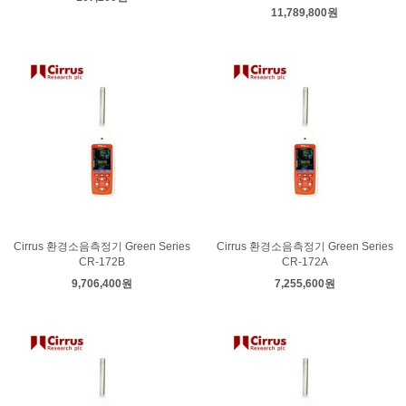
11,789,800원
Cirrus 환경소음측정기 Green Series
Cirrus 환경소음측정기 Green Series
CR-172B
CR-172A
9,706,400원
7,255,600원