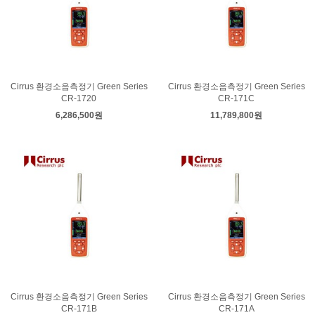
Cirrus 환경소음측정기 Green Series
Cirrus 환경소음측정기 Green Series
CR-1720
CR-171C
6,286,500원
11,789,800원
Cirrus 환경소음측정기 Green Series
Cirrus 환경소음측정기 Green Series
CR-171B
CR-171A