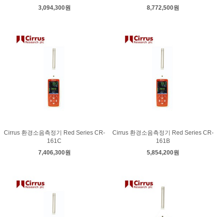
3,094,300원
8,772,500원
Cirrus 환경소음측정기 Red Series CR-
Cirrus 환경소음측정기 Red Series CR-
161C
161B
7,406,300원
5,854,200원