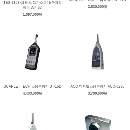
TES-1353KS 테스 등가소음계(환경청
2,530,000원
형식 승인품)
1,097,000원
SCARLET TECH 소음측정기 ST-15D
ACO 디지털소음측정기 ACO-6236
4,433,000원
3,700,000원