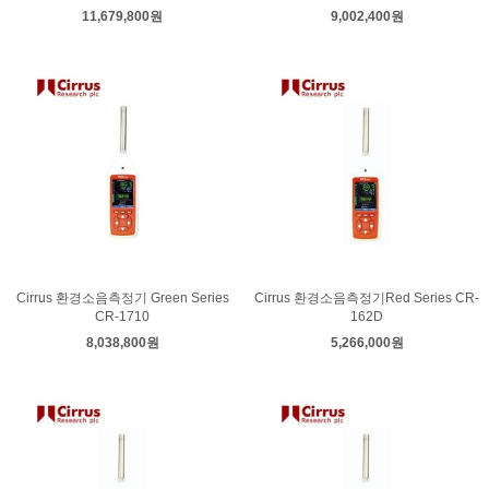
11,679,800원
9,002,400원
Cirrus 환경소음측정기 Green Series
Cirrus 환경소음측정기Red Series CR-
CR-1710
162D
8,038,800원
5,266,000원