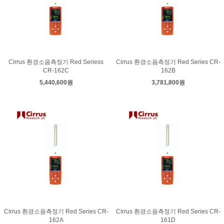
Cirrus 환경소음측정기 Red Seriess
Cirrus 환경소음측정기 Red Series CR-
CR-162C
162B
5,440,600원
3,781,800원
Cirrus 환경소음측정기 Red Series CR-
Cirrus 환경소음측정기 Red Series CR-
162A
161D