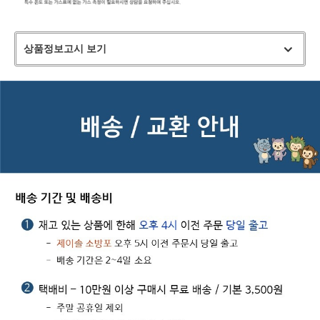
상품정보고시 보기