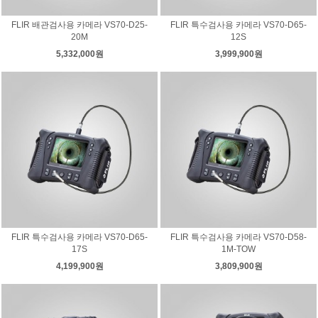
FLIR 배관검사용 카메라 VS70-D25-
FLIR 특수검사용 카메라 VS70-D65-
20M
12S
5,332,000원
3,999,900원
FLIR 특수검사용 카메라 VS70-D65-
FLIR 특수검사용 카메라 VS70-D58-
17S
1M-TOW
4,199,900원
3,809,900원