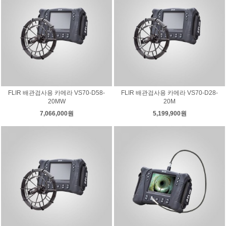
FLIR 배관검사용 카메라 VS70-D58-
FLIR 배관검사용 카메라 VS70-D28-
20MW
20M
7,066,000원
5,199,900원