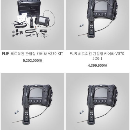
FLIR 헤드회전 관절형 카메라 VS70-KIT
FLIR 헤드회전 관절형 카메라 VS70-
2D6-1
5,202,000원
4,399,900원