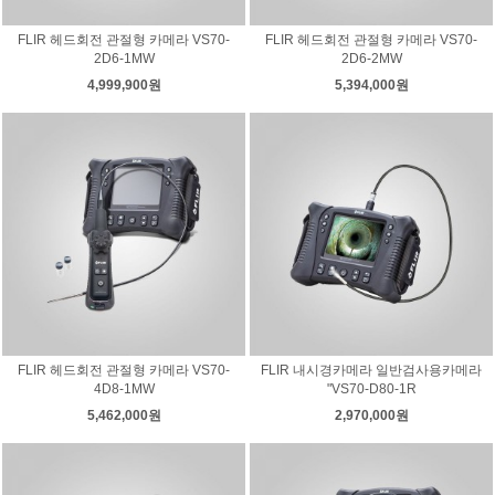
FLIR 헤드회전 관절형 카메라 VS70-
FLIR 헤드회전 관절형 카메라 VS70-
2D6-1MW
2D6-2MW
4,999,900원
5,394,000원
FLIR 헤드회전 관절형 카메라 VS70-
FLIR 내시경카메라 일반검사용카메라
4D8-1MW
"VS70-D80-1R
5,462,000원
2,970,000원