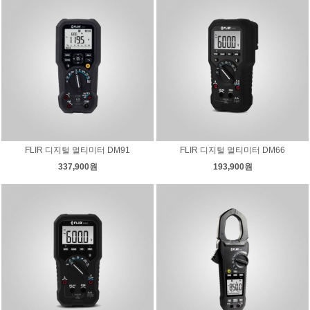
FLIR 디지털 멀티미터 DM91
FLIR 디지털 멀티미터 DM66
337,900원
193,900원