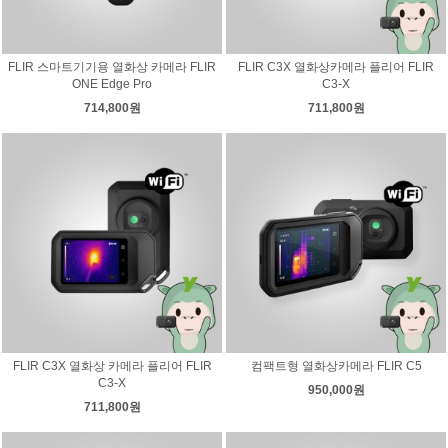
FLIR 스마트기기용 열화상 카메라 FLIR
FLIR C3X 열화상카메라 플리어 FLIR
ONE Edge Pro
C3-X
714,800원
711,800원
FLIR C3X 열화상 카메라 플리어 FLIR
컴팩트형 열화상카메라 FLIR C5
C3-X
950,000원
711,800원