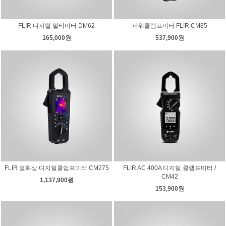
FLIR 디지털 멀티미터 DM62
파워클램프미터 FLIR CM85
165,000원
537,900원
FLIR 열화상 디지털클램프미터 CM275
FLIR AC 400A 디지털 클램프미터 /
CM42
1,137,900원
153,900원