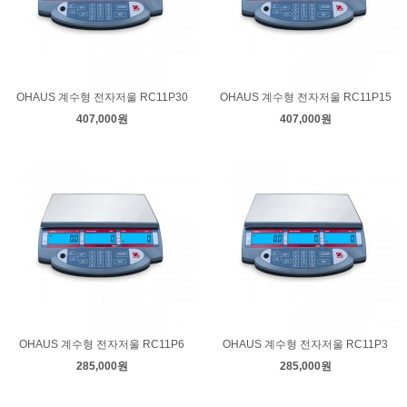
OHAUS 계수형 전자저울 RC11P30
OHAUS 계수형 전자저울 RC11P15
407,000원
407,000원
OHAUS 계수형 전자저울 RC11P6
OHAUS 계수형 전자저울 RC11P3
285,000원
285,000원