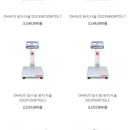
OHAUS 벤치저울 D52XW150WTDL7
OHAUS 벤치저울 D52XW60WTDL7
3,146,000원
3,146,000원
OHAUS 방수용 벤치저울
OHAUS 방수용 벤치저울
D52P150RTDL2
D52P60RTDL2
2,233,000원
2,233,000원