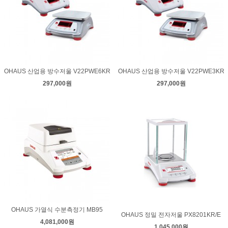
OHAUS 산업용 방수저울 V22PWE6KR
OHAUS 산업용 방수저울 V22PWE3KR
297,000원
297,000원
OHAUS 가열식 수분측정기 MB95
OHAUS 정밀 전자저울 PX8201KR/E
4,081,000원
1,045,000원