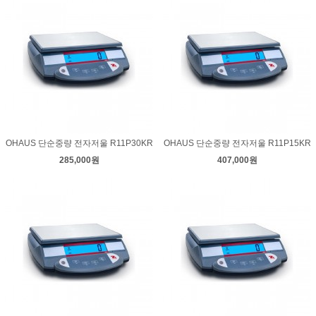
OHAUS 단순중량 전자저울 R11P30KR
OHAUS 단순중량 전자저울 R11P15KR
285,000원
407,000원