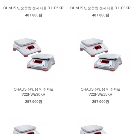
OHAUS 단순중량 전자저울 R11P6KR
OHAUS 단순중량 전자저울 R11P3KR
407,000원
407,000원
OHAUS 산업용 방수저울
OHAUS 산업용 방수저울
V22PWE30KR
V22PWE15KR
297,000원
297,000원