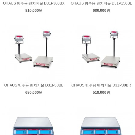
OHAUS 방수용 벤치저울 D31P300BX
OHAUS 방수용 벤치저울 D31P150BL
810,000원
680,000원
OHAUS 방수용 벤치저울 D31P60BL
OHAUS 방수용 벤치저울 D31P30BR
680,000원
518,000원