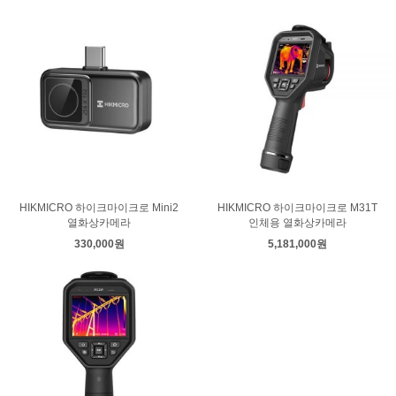
HIKMICRO 하이크마이크로 Mini2
HIKMICRO 하이크마이크로 M31T
열화상카메라
인체용 열화상카메라
330,000원
5,181,000원