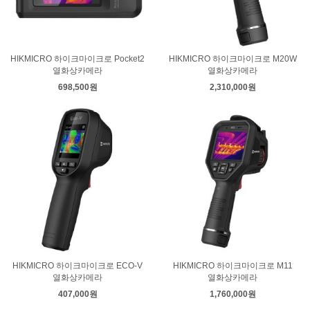
HIKMICRO 하이크마이크로 Pocket2
HIKMICRO 하이크마이크로 M20W
열화상카메라
열화상카메라
698,500원
2,310,000원
HIKMICRO 하이크마이크로 ECO-V
HIKMICRO 하이크마이크로 M11
열화상카메라
열화상카메라
407,000원
1,760,000원