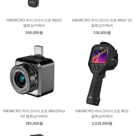
HIKMICRO 하이크마이크로 MiniX
HIKMICRO 하이크마이크로 Mini2 V2
열화상카메라
열화상카메라
550,000원
330,000원
HIKMICRO 하이크마이크로 Mini2Plus
HIKMICRO 하이크마이크로 M20
V2 열화상카메라
열화상카메라
385,000원
2,530,000원