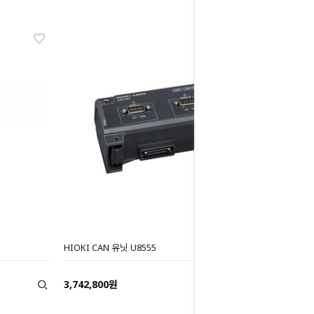
HIOKI CAN 유닛 U8555
3,742,800원