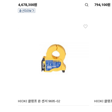
4,678,300원
794,100원
HIOKI 클램프 온 센서 9695-02
HIOKI 클램프