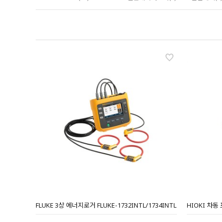
FLUKE 3상 에너지로거 FLUKE-1732INTL/1734INTL
HIOKI 차동 