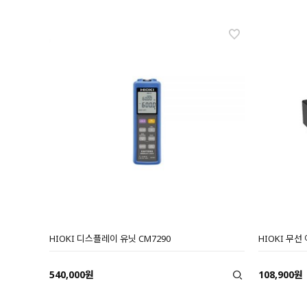
HIOKI 디스플레이 유닛 CM7290
HIOKI 무선 
540,000원
108,900원