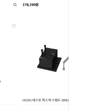
378,390원
HIOKI 테스트 픽스처 스탠드 IM9200