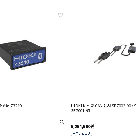
어댑터 Z3210
HIOKI 비접촉 CAN 센서 SP7002-90 / S
SP7001-95
5,251,500원