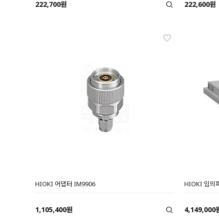
222,700원
222,600원
HIOKI 어댑터 IM9906
HIOKI 임의
1,105,400원
4,149,000