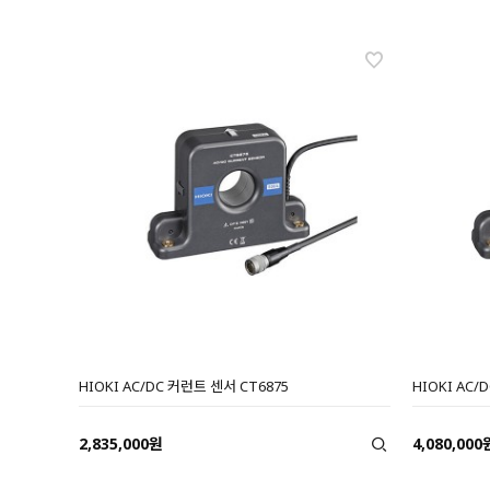
HIOKI AC/DC 커런트 센서 CT6875
HIOKI AC/
2,835,000원
4,080,000