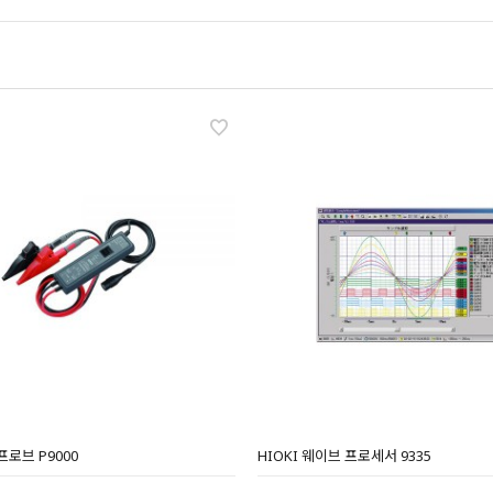
프로브 P9000
HIOKI 웨이브 프로세서 9335