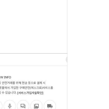
W INFO
 안전거래를 위해 현금 등으로 결제 시
핑몰에서 가입한 구매안전(에스크로)서비스를
 수 있습니다.
[서비스가입사실확인]