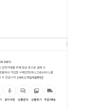
W INFO
 안전거래를 위해 현금 등으로 결제 시
핑몰에서 가입한 구매안전(에스크로)서비스를
 수 있습니다.
[서비스가입사실확인]
기
공지사항
상품문의
상품후기
주문/배송