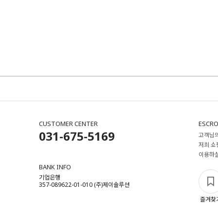
CUSTOMER CENTER
ESCRO
031-675-5169
고객님의
저희 쇼
이용하실
BANK INFO
기업은행
357-089622-01-010 (주)제이솔루션
즐겨찾