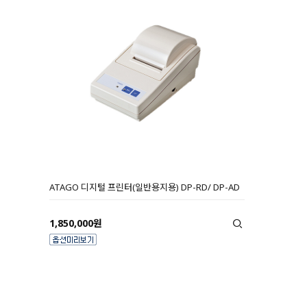
ATAGO 디지털 프린터(일반용지용) DP-RD/ DP-AD
1,850,000원