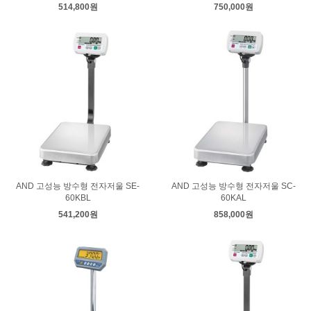
514,800원
750,000원
AND 고성능 방수형 전자저울 SE-
AND 고성능 방수형 전자저울 SC-
60KBL
60KAL
541,200원
858,000원