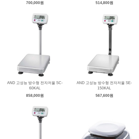
700,000원
514,800원
AND 고성능 방수형 전자저울 SC-
AND 고성능 방수형 전자저울 SE-
60KAL
150KAL
858,000원
567,600원