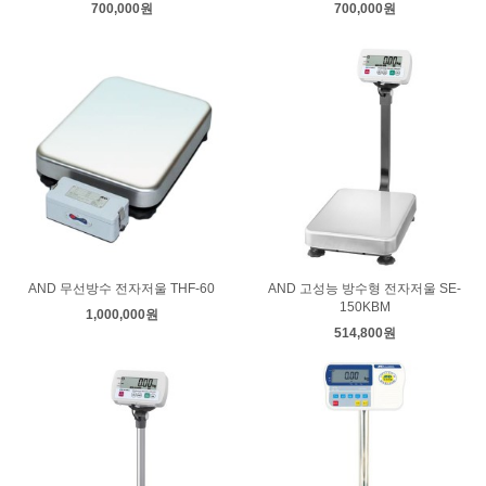
700,000원
700,000원
AND 무선방수 전자저울 THF-60
AND 고성능 방수형 전자저울 SE-
150KBM
1,000,000원
514,800원