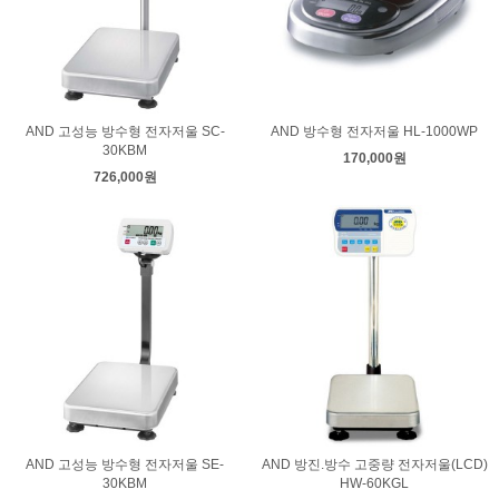
AND 고성능 방수형 전자저울 SC-
AND 방수형 전자저울 HL-1000WP
30KBM
170,000원
726,000원
AND 고성능 방수형 전자저울 SE-
AND 방진.방수 고중량 전자저울(LCD)
30KBM
HW-60KGL