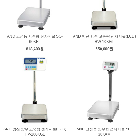
AND 고성능 방수형 전자저울 SC-
AND 방진.방수 고중량 전자저울(LCD)
60KBL
HW-10KGL
818,400원
650,000원
AND 방진.방수 고중량 전자저울(LCD)
AND 고성능 방수형 전자저울 SE-
HV-200KGL
30KAM