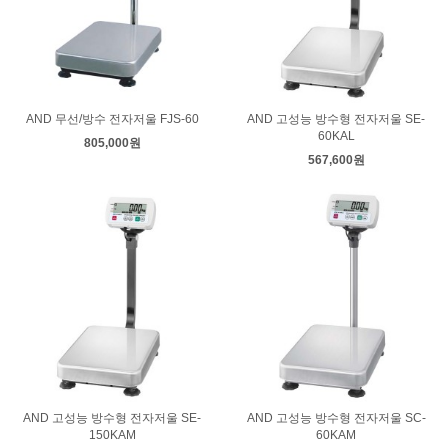
AND 무선/방수 전자저울 FJS-60
AND 고성능 방수형 전자저울 SE-
60KAL
805,000원
567,600원
AND 고성능 방수형 전자저울 SE-
AND 고성능 방수형 전자저울 SC-
150KAM
60KAM