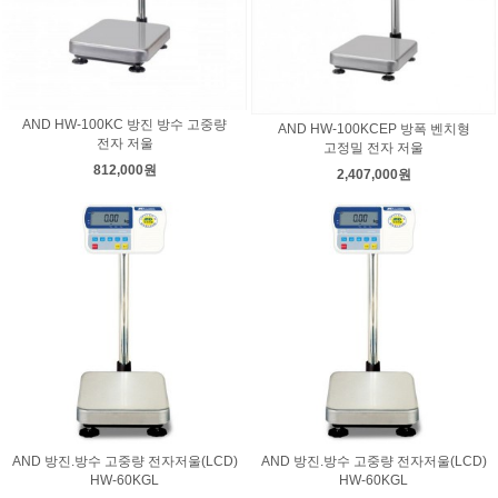
AND HW-100KC 방진 방수 고중량
AND HW-100KCEP 방폭 벤치형
전자 저울
고정밀 전자 저울
812,000원
2,407,000원
AND 방진.방수 고중량 전자저울(LCD)
AND 방진.방수 고중량 전자저울(LCD)
HW-60KGL
HW-60KGL